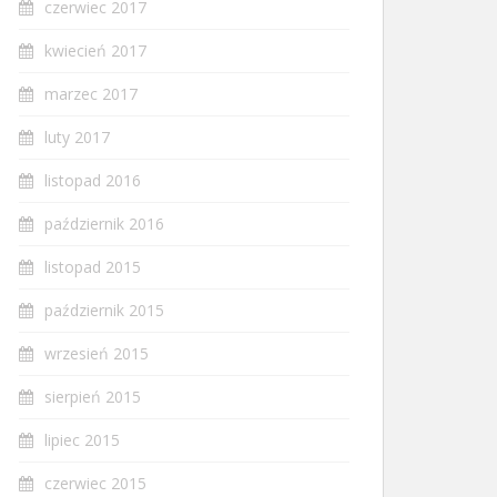
czerwiec 2017
kwiecień 2017
marzec 2017
luty 2017
listopad 2016
październik 2016
listopad 2015
październik 2015
wrzesień 2015
sierpień 2015
lipiec 2015
czerwiec 2015