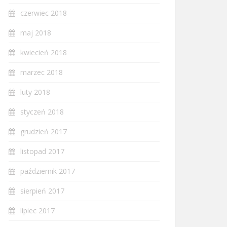
czerwiec 2018
maj 2018
kwiecień 2018
marzec 2018
luty 2018
styczeń 2018
grudzień 2017
listopad 2017
październik 2017
sierpień 2017
lipiec 2017