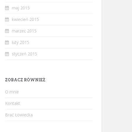
maj 2015
kwiecień 2015
marzec 2015
luty 2015
styczeń 2015
ZOBACZ RÓWNIEŻ
O mnie
Kontakt
Brać Łowiecka