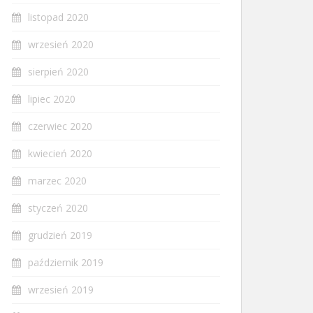
listopad 2020
wrzesień 2020
sierpień 2020
lipiec 2020
czerwiec 2020
kwiecień 2020
marzec 2020
styczeń 2020
grudzień 2019
październik 2019
wrzesień 2019