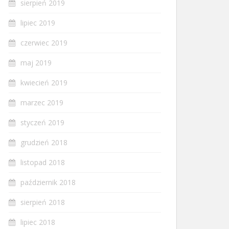
sierpień 2019
lipiec 2019
czerwiec 2019
maj 2019
kwiecień 2019
marzec 2019
styczeń 2019
grudzień 2018
listopad 2018
październik 2018
sierpień 2018
lipiec 2018