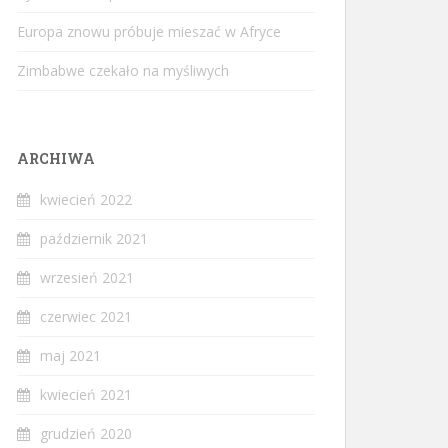
Europa znowu próbuje mieszać w Afryce
Zimbabwe czekało na myśliwych
ARCHIWA
kwiecień 2022
październik 2021
wrzesień 2021
czerwiec 2021
maj 2021
kwiecień 2021
grudzień 2020