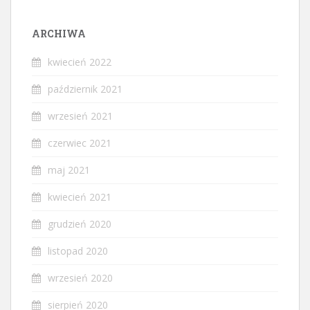
ARCHIWA
kwiecień 2022
październik 2021
wrzesień 2021
czerwiec 2021
maj 2021
kwiecień 2021
grudzień 2020
listopad 2020
wrzesień 2020
sierpień 2020