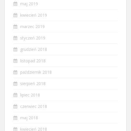
maj 2019
kwiecień 2019
marzec 2019
styczeń 2019
grudzień 2018
listopad 2018
październik 2018
sierpień 2018
lipiec 2018
czerwiec 2018
maj 2018
kwiecień 2018