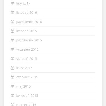
luty 2017
listopad 2016
październik 2016
listopad 2015
październik 2015
wrzesień 2015
sierpień 2015
lipiec 2015
czerwiec 2015
maj 2015
kwiecień 2015
marzec 2015