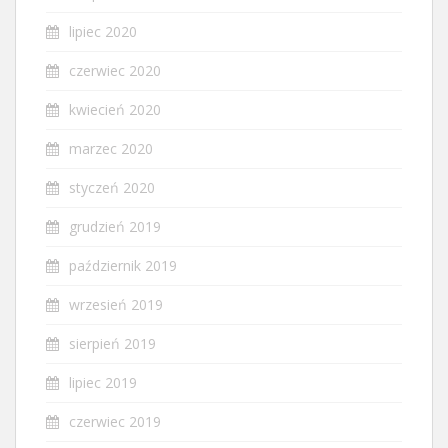
lipiec 2020
czerwiec 2020
kwiecień 2020
marzec 2020
styczeń 2020
grudzień 2019
październik 2019
wrzesień 2019
sierpień 2019
lipiec 2019
czerwiec 2019