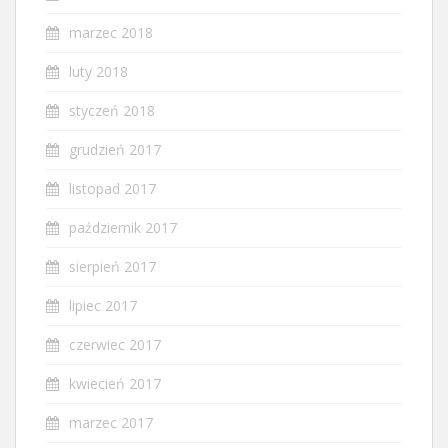
marzec 2018
luty 2018
styczeń 2018
grudzień 2017
listopad 2017
październik 2017
sierpień 2017
lipiec 2017
czerwiec 2017
kwiecień 2017
marzec 2017