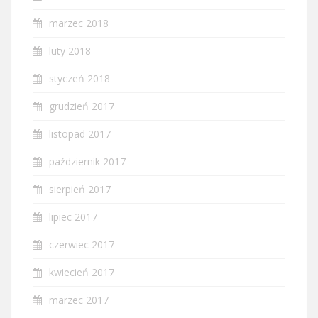
marzec 2018
luty 2018
styczeń 2018
grudzień 2017
listopad 2017
październik 2017
sierpień 2017
lipiec 2017
czerwiec 2017
kwiecień 2017
marzec 2017