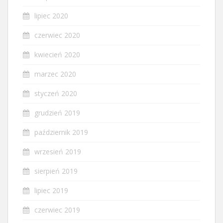
lipiec 2020
czerwiec 2020
kwiecień 2020
marzec 2020
styczeń 2020
grudzień 2019
październik 2019
wrzesień 2019
sierpień 2019
lipiec 2019
czerwiec 2019