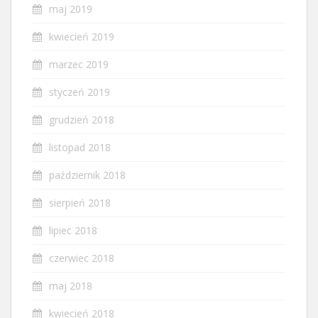
maj 2019
kwiecień 2019
marzec 2019
styczeń 2019
grudzień 2018
listopad 2018
październik 2018
sierpień 2018
lipiec 2018
czerwiec 2018
maj 2018
kwiecień 2018