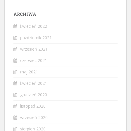
ARCHIWA
kwiecień 2022
październik 2021
wrzesień 2021
czerwiec 2021
maj 2021
kwiecień 2021
grudzień 2020
listopad 2020
wrzesień 2020
sierpień 2020