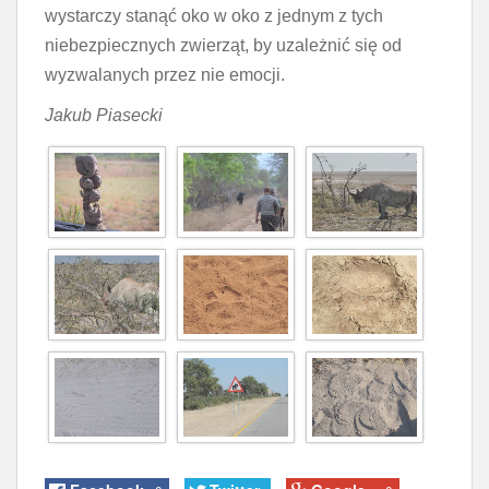
wystarczy stanąć oko w oko z jednym z tych
niebezpiecznych zwierząt, by uzależnić się od
wyzwalanych przez nie emocji.
Jakub Piasecki