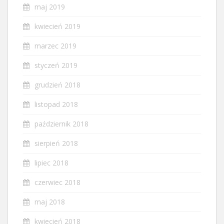
maj 2019
kwiecień 2019
marzec 2019
styczeń 2019
grudzień 2018
listopad 2018
październik 2018
sierpień 2018
lipiec 2018
czerwiec 2018
maj 2018
kwiecień 2018