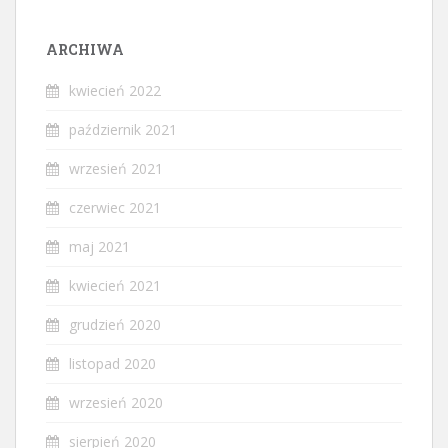
ARCHIWA
kwiecień 2022
październik 2021
wrzesień 2021
czerwiec 2021
maj 2021
kwiecień 2021
grudzień 2020
listopad 2020
wrzesień 2020
sierpień 2020