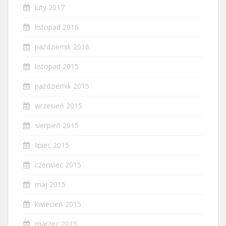
luty 2017
listopad 2016
październik 2016
listopad 2015
październik 2015
wrzesień 2015
sierpień 2015
lipiec 2015
czerwiec 2015
maj 2015
kwiecień 2015
marzec 2015