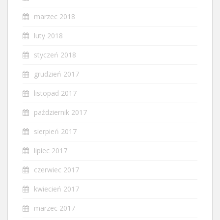
marzec 2018
luty 2018
styczeń 2018
grudzień 2017
listopad 2017
październik 2017
sierpień 2017
lipiec 2017
czerwiec 2017
kwiecień 2017
marzec 2017