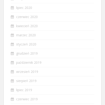
lipiec 2020
czerwiec 2020
kwiecień 2020
marzec 2020
styczeń 2020
grudzień 2019
październik 2019
wrzesień 2019
sierpień 2019
lipiec 2019
czerwiec 2019