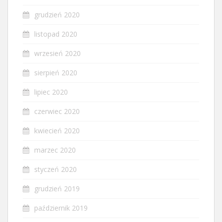
grudzień 2020
listopad 2020
wrzesień 2020
sierpień 2020
lipiec 2020
czerwiec 2020
kwiecień 2020
marzec 2020
styczeń 2020
grudzień 2019
październik 2019