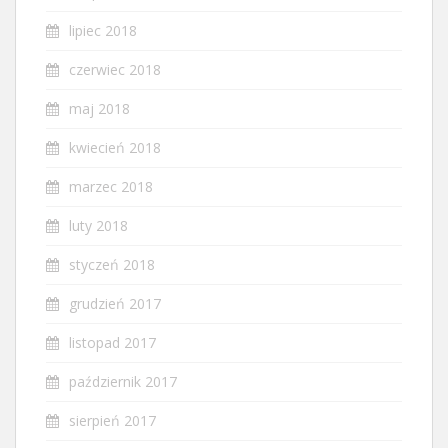
lipiec 2018
czerwiec 2018
maj 2018
kwiecień 2018
marzec 2018
luty 2018
styczeń 2018
grudzień 2017
listopad 2017
październik 2017
sierpień 2017