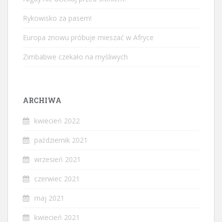
Rykowisko za pasem!
Europa znowu próbuje mieszać w Afryce
Zimbabwe czekało na myśliwych
ARCHIWA
kwiecień 2022
październik 2021
wrzesień 2021
czerwiec 2021
maj 2021
kwiecień 2021