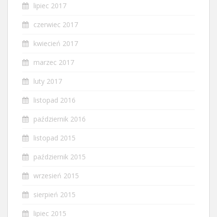
lipiec 2017
czerwiec 2017
kwiecień 2017
marzec 2017
luty 2017
listopad 2016
październik 2016
listopad 2015
październik 2015
wrzesień 2015
sierpień 2015
lipiec 2015