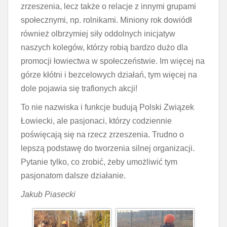
zrzeszenia, lecz także o relacje z innymi grupami
społecznymi, np. rolnikami. Miniony rok dowiódł
również olbrzymiej siły oddolnych inicjatyw
naszych kolegów, którzy robią bardzo dużo dla
promocji łowiectwa w społeczeństwie. Im więcej na
górze kłótni i bezcelowych działań, tym więcej na
dole pojawia się trafionych akcji!
To nie nazwiska i funkcje budują Polski Związek
Łowiecki, ale pasjonaci, którzy codziennie
poświęcają się na rzecz zrzeszenia. Trudno o
lepszą podstawę do tworzenia silnej organizacji.
Pytanie tylko, co zrobić, żeby umożliwić tym
pasjonatom dalsze działanie.
Jakub Piasecki