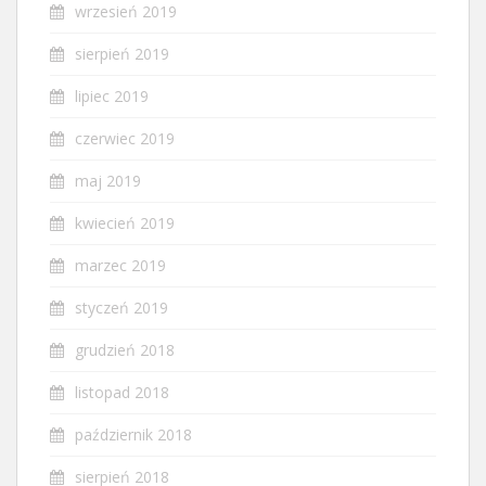
wrzesień 2019
sierpień 2019
lipiec 2019
czerwiec 2019
maj 2019
kwiecień 2019
marzec 2019
styczeń 2019
grudzień 2018
listopad 2018
październik 2018
sierpień 2018