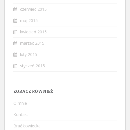
czerwiec 2015
maj 2015
kwiecień 2015
marzec 2015
luty 2015
styczeń 2015
ZOBACZ RÓWNIEŻ
O mnie
Kontakt
Brać Łowiecka