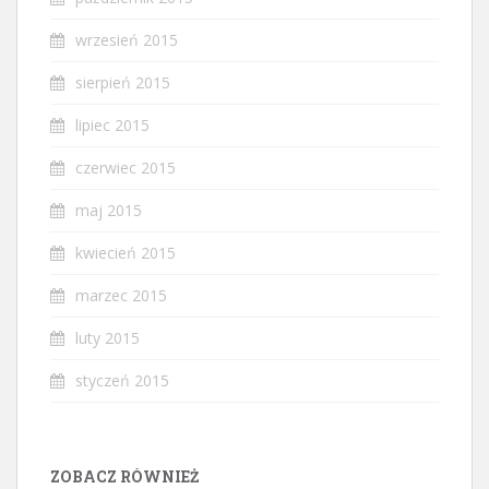
wrzesień 2015
sierpień 2015
lipiec 2015
czerwiec 2015
maj 2015
kwiecień 2015
marzec 2015
luty 2015
styczeń 2015
ZOBACZ RÓWNIEŻ