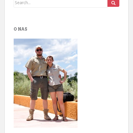
O NAS