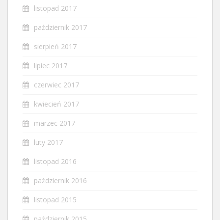
listopad 2017
październik 2017
sierpień 2017
lipiec 2017
czerwiec 2017
kwiecień 2017
marzec 2017
luty 2017
listopad 2016
październik 2016
listopad 2015
październik 2015