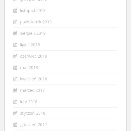
listopad 2018
październik 2018
sierpień 2018
lipiec 2018
czerwiec 2018
maj 2018
kwiecień 2018
marzec 2018
luty 2018
styczeń 2018
grudzień 2017