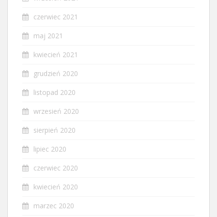
czerwiec 2021
maj 2021
kwiecień 2021
grudzień 2020
listopad 2020
wrzesień 2020
sierpień 2020
lipiec 2020
czerwiec 2020
kwiecień 2020
marzec 2020