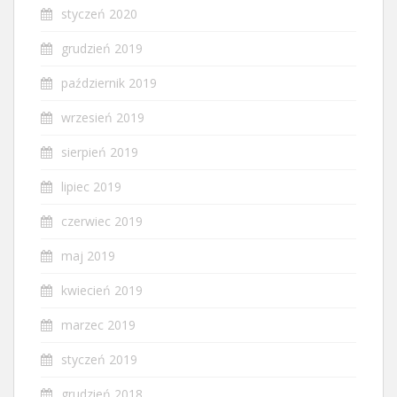
styczeń 2020
grudzień 2019
październik 2019
wrzesień 2019
sierpień 2019
lipiec 2019
czerwiec 2019
maj 2019
kwiecień 2019
marzec 2019
styczeń 2019
grudzień 2018