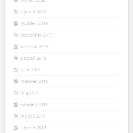
marzec 2020
styczeń 2020
grudzień 2019
październik 2019
wrzesień 2019
sierpień 2019
lipiec 2019
czerwiec 2019
maj 2019
kwiecień 2019
marzec 2019
styczeń 2019