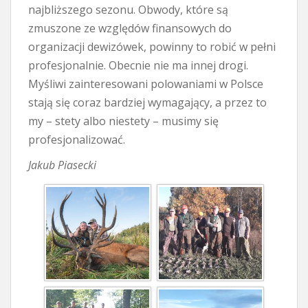
najbliższego sezonu. Obwody, które są
zmuszone ze względów finansowych do
organizacji dewizówek, powinny to robić w pełni
profesjonalnie. Obecnie nie ma innej drogi.
Myśliwi zainteresowani polowaniami w Polsce
stają się coraz bardziej wymagający, a przez to
my – stety albo niestety – musimy się
profesjonalizować.
Jakub Piasecki