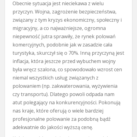
Obecnie sytuacja jest nieciekawa z wielu
przyczyn. Wojna, zagrożenie bezpieczeństwa,
związany z tym kryzys ekonomiczny, społeczny i
migracyjny, a co najważniejsze, ogromna
niepewność jutra sprawiły, że rynek polowań
komercyjnych, podobnie jak w zasadzie cała
turystyka, skurczył się o 70%. Inną przyczyną jest
inflacja, która jeszcze przed wybuchem wojny
była wręcz szalona, co spowodowało wzrost cen
niemal wszystkich usług związanych z
polowaniem (np. zakwaterowania, wyżywienia
czy transportu). Dlatego powoli odpada nam
atut polegający na konkurencyjności. Pokonują
nas kraje, które oferują o wiele bardziej
profesjonalne polowanie za podobną bądź
adekwatnie do jakości wyższą cenę.