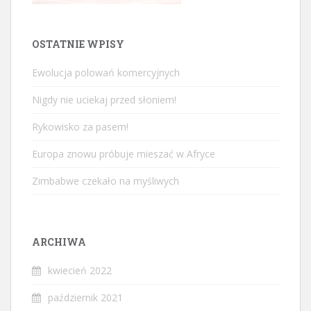
OSTATNIE WPISY
Ewolucja polowań komercyjnych
Nigdy nie uciekaj przed słoniem!
Rykowisko za pasem!
Europa znowu próbuje mieszać w Afryce
Zimbabwe czekało na myśliwych
ARCHIWA
kwiecień 2022
październik 2021