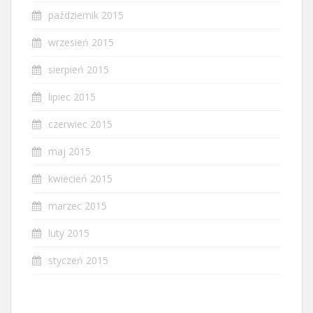
październik 2015
wrzesień 2015
sierpień 2015
lipiec 2015
czerwiec 2015
maj 2015
kwiecień 2015
marzec 2015
luty 2015
styczeń 2015