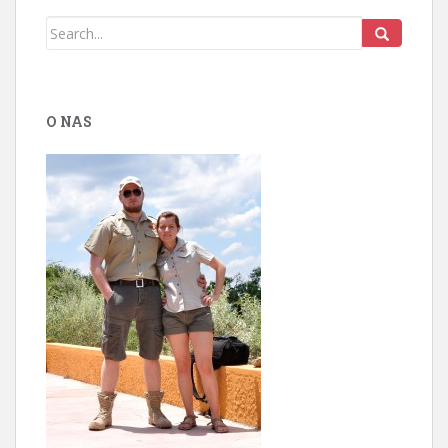
O NAS