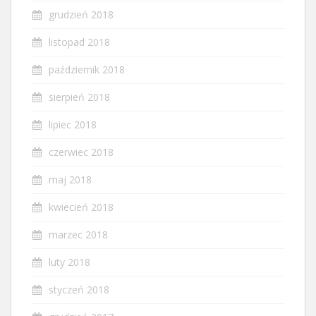
grudzień 2018
listopad 2018
październik 2018
sierpień 2018
lipiec 2018
czerwiec 2018
maj 2018
kwiecień 2018
marzec 2018
luty 2018
styczeń 2018