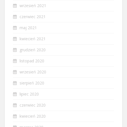
wrzesień 2021
czerwiec 2021
maj 2021
kwiecień 2021
grudzień 2020
listopad 2020
wrzesień 2020
sierpień 2020
lipiec 2020
czerwiec 2020
kwiecień 2020