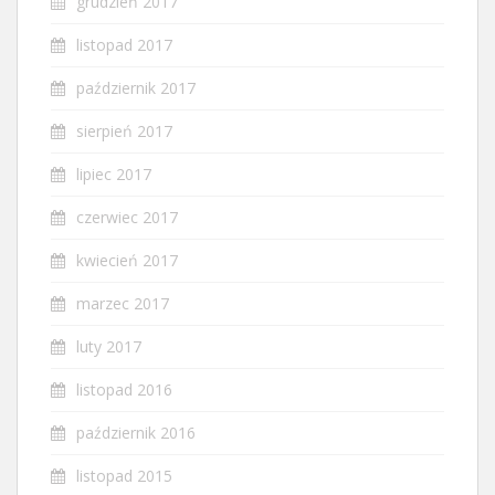
grudzień 2017
listopad 2017
październik 2017
sierpień 2017
lipiec 2017
czerwiec 2017
kwiecień 2017
marzec 2017
luty 2017
listopad 2016
październik 2016
listopad 2015