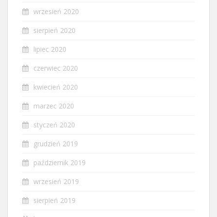
wrzesień 2020
sierpień 2020
lipiec 2020
czerwiec 2020
kwiecień 2020
marzec 2020
styczeń 2020
grudzień 2019
październik 2019
wrzesień 2019
sierpień 2019