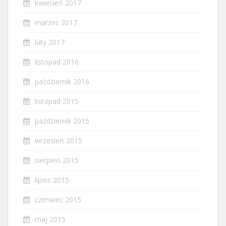
kwiecień 2017
marzec 2017
luty 2017
listopad 2016
październik 2016
listopad 2015
październik 2015
wrzesień 2015
sierpień 2015
lipiec 2015
czerwiec 2015
maj 2015