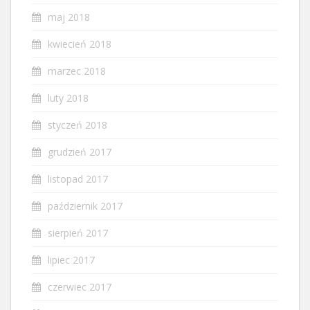
maj 2018
kwiecień 2018
marzec 2018
luty 2018
styczeń 2018
grudzień 2017
listopad 2017
październik 2017
sierpień 2017
lipiec 2017
czerwiec 2017