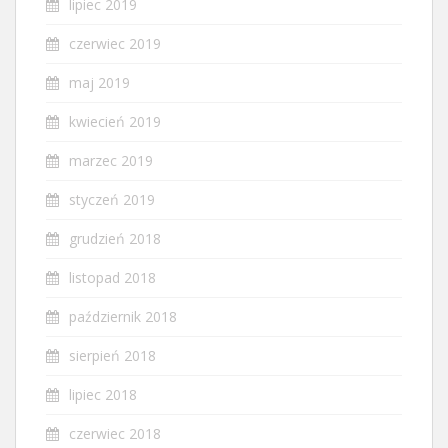
lipiec 2019
czerwiec 2019
maj 2019
kwiecień 2019
marzec 2019
styczeń 2019
grudzień 2018
listopad 2018
październik 2018
sierpień 2018
lipiec 2018
czerwiec 2018