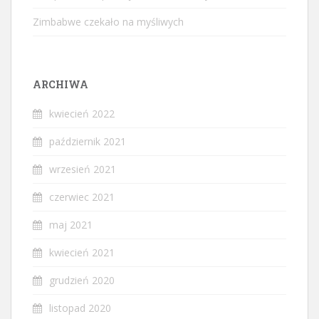
Zimbabwe czekało na myśliwych
ARCHIWA
kwiecień 2022
październik 2021
wrzesień 2021
czerwiec 2021
maj 2021
kwiecień 2021
grudzień 2020
listopad 2020