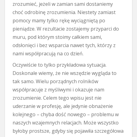
zrozumieć, jeżeli w zamian sami dostaniemy
choć odrobinę zrozumienia. Niestety zamiast
pomocy mamy tylko rękę wyciągniętą po
pieniądze. W rezultacie zostajemy przyparci do
muru, pod którym stoimy całkiem sami,
odsłonięci i bez wsparcia nawet tych, którzy z
nami współpracują na co dzień.
Oczywiście to tylko przykładowa sytuacja.
Doskonale wiemy, że nie wszędzie wygląda to
tak samo. Wielu porządnych rolników
współpracuje z myśliwymi i okazuje nam
zrozumienie. Celem tego wpisu jest nie
uderzanie w profesję, ale jedynie obnażenie
kolejnego – chyba dość nowego – problemu w
naszych wzajemnych relacjach. Może wszystko
byłoby prostsze, gdyby się pojawiła szczegółowa