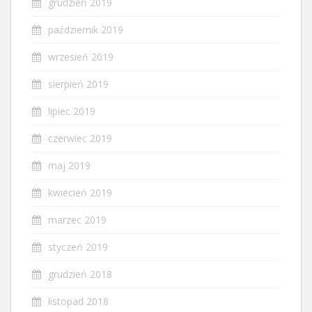
grudzień 2019
październik 2019
wrzesień 2019
sierpień 2019
lipiec 2019
czerwiec 2019
maj 2019
kwiecień 2019
marzec 2019
styczeń 2019
grudzień 2018
listopad 2018