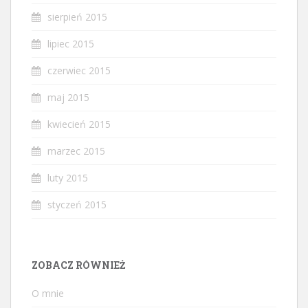
sierpień 2015
lipiec 2015
czerwiec 2015
maj 2015
kwiecień 2015
marzec 2015
luty 2015
styczeń 2015
ZOBACZ RÓWNIEŻ
O mnie