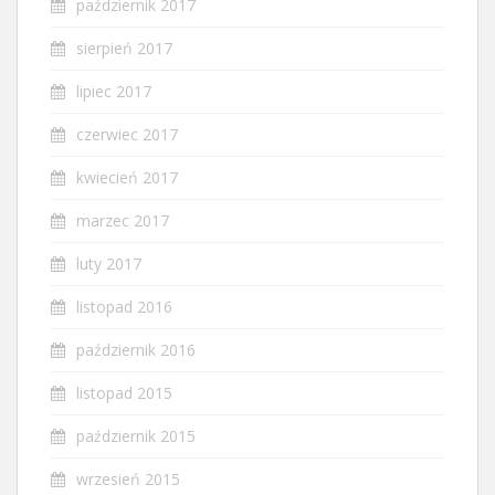
październik 2017
sierpień 2017
lipiec 2017
czerwiec 2017
kwiecień 2017
marzec 2017
luty 2017
listopad 2016
październik 2016
listopad 2015
październik 2015
wrzesień 2015