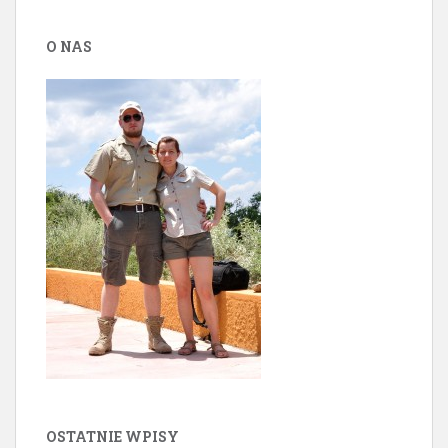
O NAS
OSTATNIE WPISY