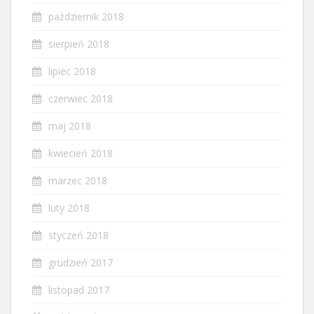
październik 2018
sierpień 2018
lipiec 2018
czerwiec 2018
maj 2018
kwiecień 2018
marzec 2018
luty 2018
styczeń 2018
grudzień 2017
listopad 2017