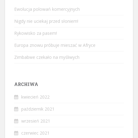
Ewolucja polowań komercyjnych
Nigdy nie uciekaj przed słoniem!
Rykowisko za pasem!
Europa znowu próbuje mieszać w Afryce
Zimbabwe czekało na myśliwych
ARCHIWA
kwiecień 2022
październik 2021
wrzesień 2021
czerwiec 2021