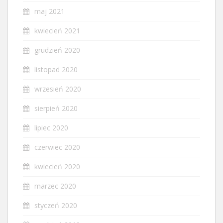
maj 2021
kwiecień 2021
grudzień 2020
listopad 2020
wrzesień 2020
sierpień 2020
lipiec 2020
czerwiec 2020
kwiecień 2020
marzec 2020
styczeń 2020