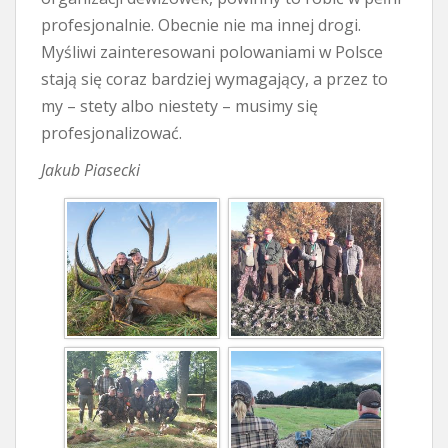
profesjonalnie. Obecnie nie ma innej drogi.
Myśliwi zainteresowani polowaniami w Polsce
stają się coraz bardziej wymagający, a przez to
my – stety albo niestety – musimy się
profesjonalizować.
Jakub Piasecki