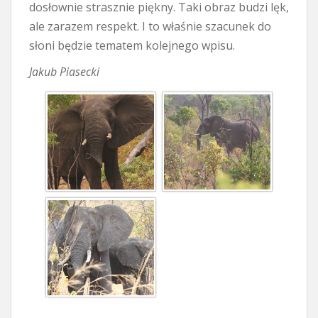
dosłownie strasznie piękny. Taki obraz budzi lęk,
ale zarazem respekt. I to właśnie szacunek do
słoni będzie tematem kolejnego wpisu.
Jakub Piasecki