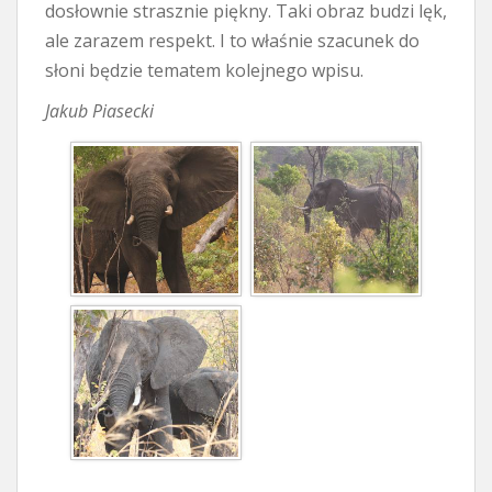
dosłownie strasznie piękny. Taki obraz budzi lęk,
ale zarazem respekt. I to właśnie szacunek do
słoni będzie tematem kolejnego wpisu.
Jakub Piasecki