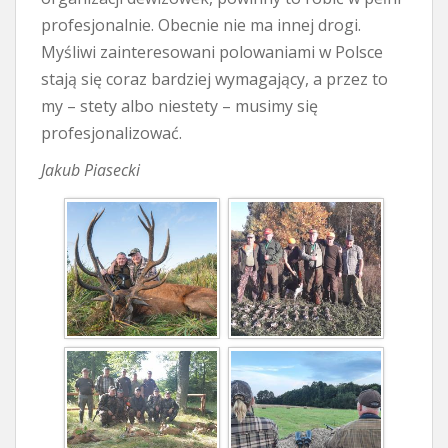
profesjonalnie. Obecnie nie ma innej drogi.
Myśliwi zainteresowani polowaniami w Polsce
stają się coraz bardziej wymagający, a przez to
my – stety albo niestety – musimy się
profesjonalizować.
Jakub Piasecki