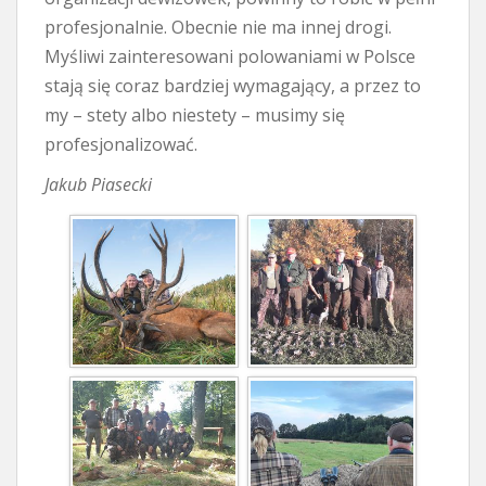
profesjonalnie. Obecnie nie ma innej drogi.
Myśliwi zainteresowani polowaniami w Polsce
stają się coraz bardziej wymagający, a przez to
my – stety albo niestety – musimy się
profesjonalizować.
Jakub Piasecki