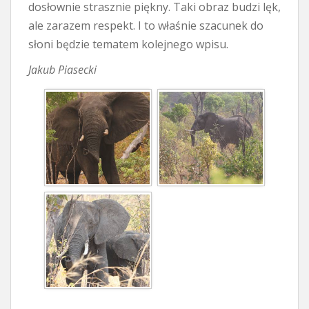
dosłownie strasznie piękny. Taki obraz budzi lęk,
ale zarazem respekt. I to właśnie szacunek do
słoni będzie tematem kolejnego wpisu.
Jakub Piasecki