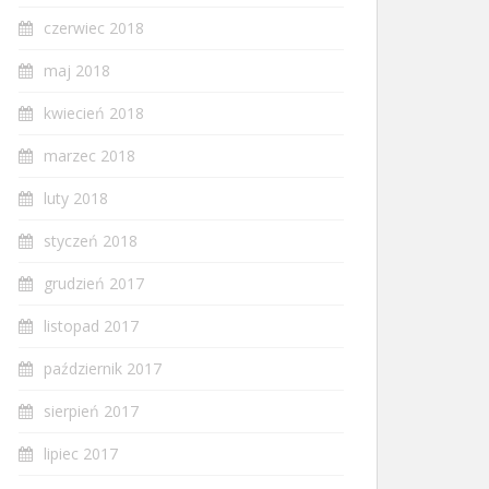
czerwiec 2018
maj 2018
kwiecień 2018
marzec 2018
luty 2018
styczeń 2018
grudzień 2017
listopad 2017
październik 2017
sierpień 2017
lipiec 2017