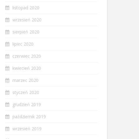
listopad 2020
wrzesień 2020
sierpień 2020
lipiec 2020
czerwiec 2020
kwiecień 2020
marzec 2020
styczeń 2020
grudzień 2019
październik 2019
wrzesień 2019