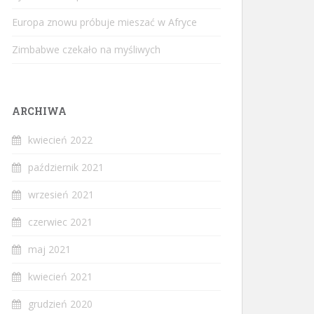
Europa znowu próbuje mieszać w Afryce
Zimbabwe czekało na myśliwych
ARCHIWA
kwiecień 2022
październik 2021
wrzesień 2021
czerwiec 2021
maj 2021
kwiecień 2021
grudzień 2020