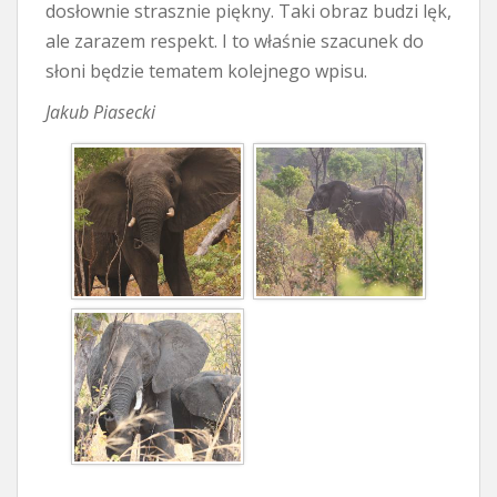
dosłownie strasznie piękny. Taki obraz budzi lęk,
ale zarazem respekt. I to właśnie szacunek do
słoni będzie tematem kolejnego wpisu.
Jakub Piasecki