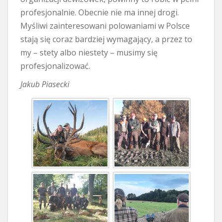
profesjonalnie. Obecnie nie ma innej drogi.
Myśliwi zainteresowani polowaniami w Polsce
stają się coraz bardziej wymagający, a przez to
my – stety albo niestety – musimy się
profesjonalizować.
Jakub Piasecki