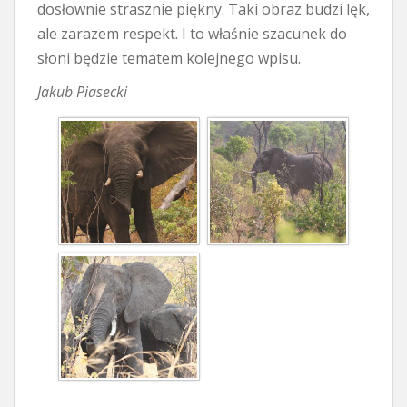
dosłownie strasznie piękny. Taki obraz budzi lęk,
ale zarazem respekt. I to właśnie szacunek do
słoni będzie tematem kolejnego wpisu.
Jakub Piasecki