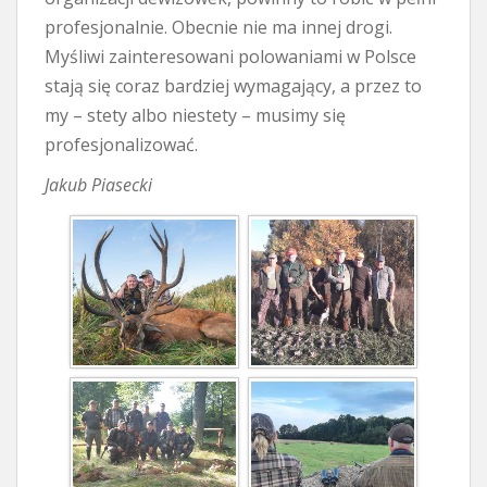
profesjonalnie. Obecnie nie ma innej drogi.
Myśliwi zainteresowani polowaniami w Polsce
stają się coraz bardziej wymagający, a przez to
my – stety albo niestety – musimy się
profesjonalizować.
Jakub Piasecki