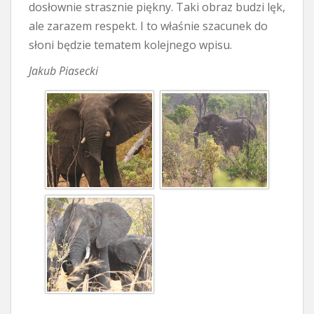
dosłownie strasznie piękny. Taki obraz budzi lęk,
ale zarazem respekt. I to właśnie szacunek do
słoni będzie tematem kolejnego wpisu.
Jakub Piasecki