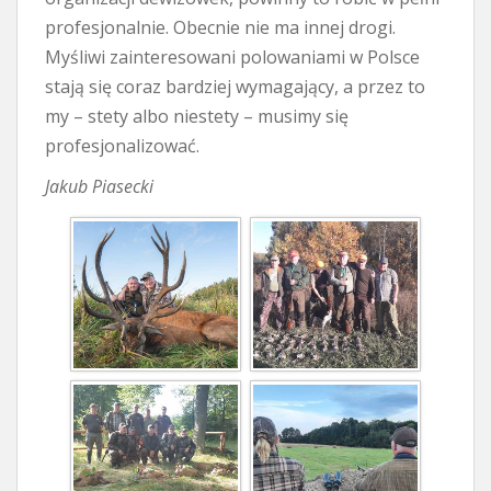
profesjonalnie. Obecnie nie ma innej drogi.
Myśliwi zainteresowani polowaniami w Polsce
stają się coraz bardziej wymagający, a przez to
my – stety albo niestety – musimy się
profesjonalizować.
Jakub Piasecki