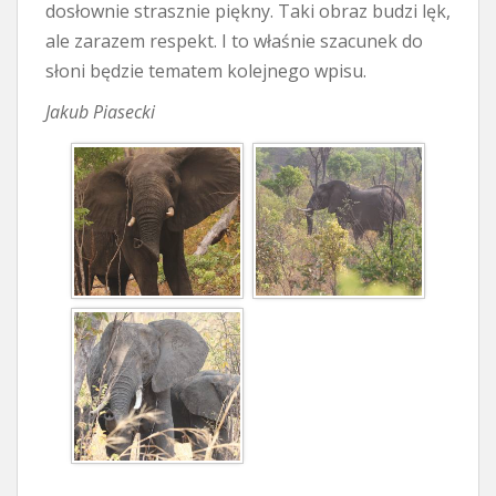
dosłownie strasznie piękny. Taki obraz budzi lęk,
ale zarazem respekt. I to właśnie szacunek do
słoni będzie tematem kolejnego wpisu.
Jakub Piasecki