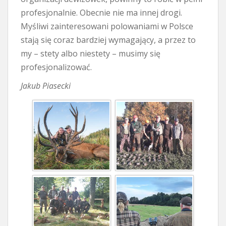
profesjonalnie. Obecnie nie ma innej drogi.
Myśliwi zainteresowani polowaniami w Polsce
stają się coraz bardziej wymagający, a przez to
my – stety albo niestety – musimy się
profesjonalizować.
Jakub Piasecki