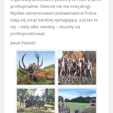
profesjonalnie. Obecnie nie ma innej drogi.
Myśliwi zainteresowani polowaniami w Polsce
stają się coraz bardziej wymagający, a przez to
my – stety albo niestety – musimy się
profesjonalizować.
Jakub Piasecki