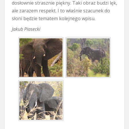
dosłownie strasznie piękny. Taki obraz budzi lęk,
ale zarazem respekt. I to właśnie szacunek do
słoni będzie tematem kolejnego wpisu.
Jakub Piasecki