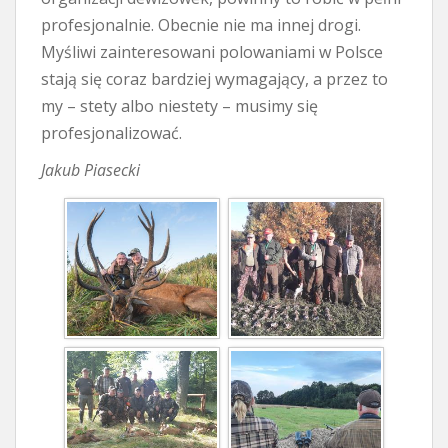
profesjonalnie. Obecnie nie ma innej drogi.
Myśliwi zainteresowani polowaniami w Polsce
stają się coraz bardziej wymagający, a przez to
my – stety albo niestety – musimy się
profesjonalizować.
Jakub Piasecki