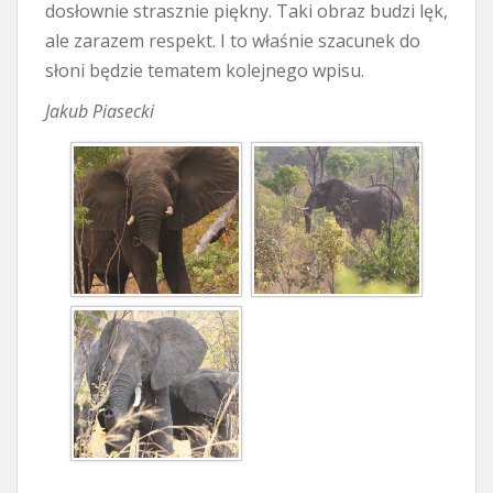
dosłownie strasznie piękny. Taki obraz budzi lęk,
ale zarazem respekt. I to właśnie szacunek do
słoni będzie tematem kolejnego wpisu.
Jakub Piasecki