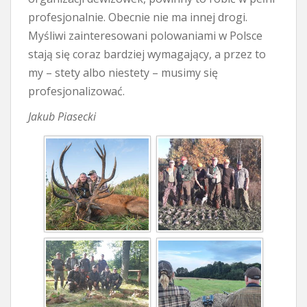
profesjonalnie. Obecnie nie ma innej drogi.
Myśliwi zainteresowani polowaniami w Polsce
stają się coraz bardziej wymagający, a przez to
my – stety albo niestety – musimy się
profesjonalizować.
Jakub Piasecki