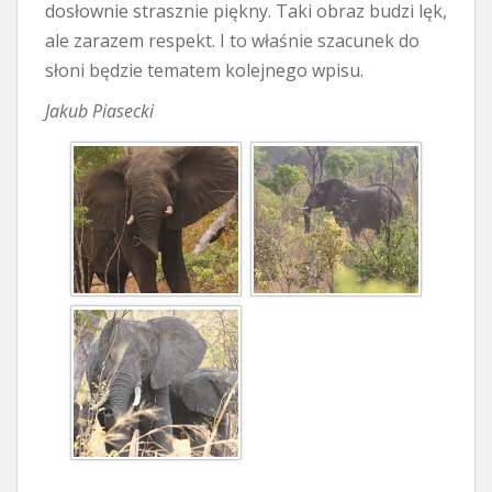
dosłownie strasznie piękny. Taki obraz budzi lęk,
ale zarazem respekt. I to właśnie szacunek do
słoni będzie tematem kolejnego wpisu.
Jakub Piasecki