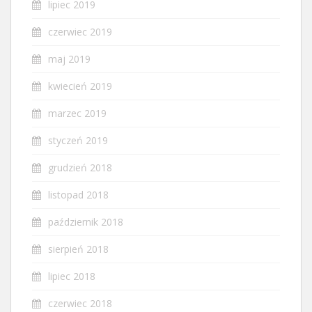
lipiec 2019
czerwiec 2019
maj 2019
kwiecień 2019
marzec 2019
styczeń 2019
grudzień 2018
listopad 2018
październik 2018
sierpień 2018
lipiec 2018
czerwiec 2018