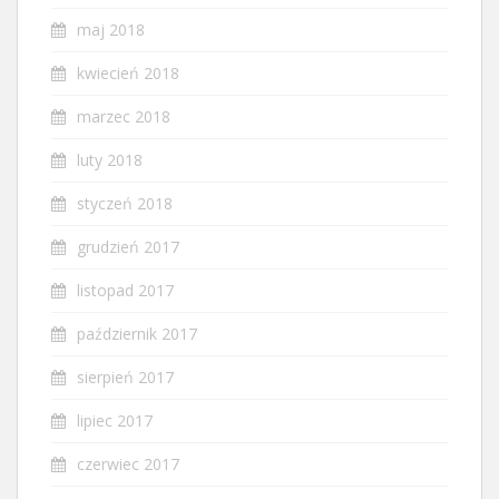
maj 2018
kwiecień 2018
marzec 2018
luty 2018
styczeń 2018
grudzień 2017
listopad 2017
październik 2017
sierpień 2017
lipiec 2017
czerwiec 2017