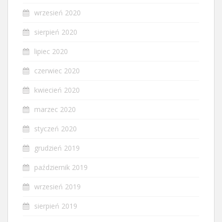
wrzesień 2020
sierpień 2020
lipiec 2020
czerwiec 2020
kwiecień 2020
marzec 2020
styczeń 2020
grudzień 2019
październik 2019
wrzesień 2019
sierpień 2019