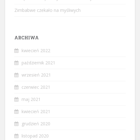
Zimbabwe czekało na myśliwych
ARCHIWA
kwiecień 2022
październik 2021
wrzesień 2021
czerwiec 2021
maj 2021
kwiecień 2021
grudzień 2020
listopad 2020