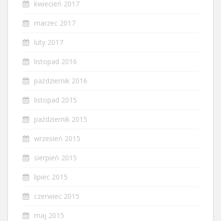
kwiecień 2017
marzec 2017
luty 2017
listopad 2016
październik 2016
listopad 2015
październik 2015
wrzesień 2015
sierpień 2015
lipiec 2015
czerwiec 2015
maj 2015