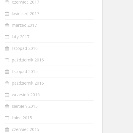
czerwiec 2017
kwiecień 2017
marzec 2017
luty 2017
listopad 2016
październik 2016
listopad 2015
październik 2015
wrzesień 2015
sierpień 2015
lipiec 2015
czerwiec 2015