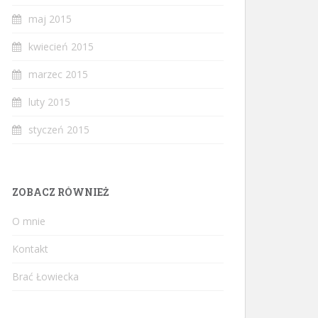
maj 2015
kwiecień 2015
marzec 2015
luty 2015
styczeń 2015
ZOBACZ RÓWNIEŻ
O mnie
Kontakt
Brać Łowiecka