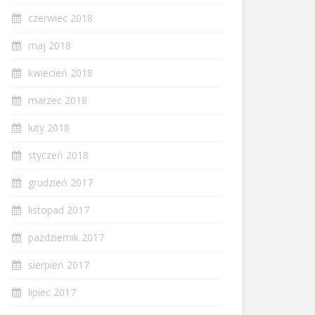
czerwiec 2018
maj 2018
kwiecień 2018
marzec 2018
luty 2018
styczeń 2018
grudzień 2017
listopad 2017
październik 2017
sierpień 2017
lipiec 2017