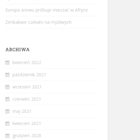
Europa znowu próbuje mieszać w Afryce
Zimbabwe czekało na myśliwych
ARCHIWA
kwiecień 2022
październik 2021
wrzesień 2021
czerwiec 2021
maj 2021
kwiecień 2021
grudzień 2020