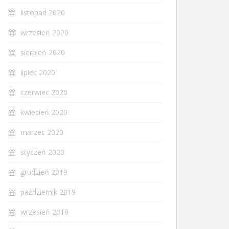
listopad 2020
wrzesień 2020
sierpień 2020
lipiec 2020
czerwiec 2020
kwiecień 2020
marzec 2020
styczeń 2020
grudzień 2019
październik 2019
wrzesień 2019