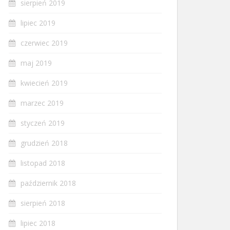
sierpień 2019
lipiec 2019
czerwiec 2019
maj 2019
kwiecień 2019
marzec 2019
styczeń 2019
grudzień 2018
listopad 2018
październik 2018
sierpień 2018
lipiec 2018