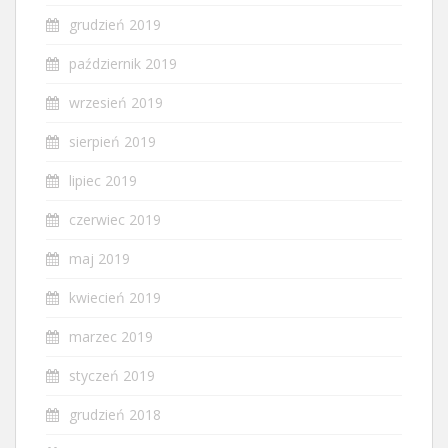
grudzień 2019
październik 2019
wrzesień 2019
sierpień 2019
lipiec 2019
czerwiec 2019
maj 2019
kwiecień 2019
marzec 2019
styczeń 2019
grudzień 2018