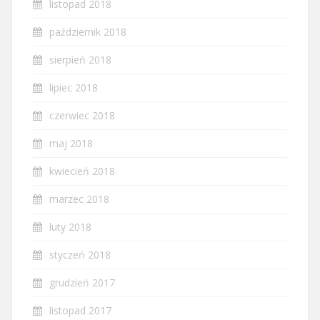
listopad 2018
październik 2018
sierpień 2018
lipiec 2018
czerwiec 2018
maj 2018
kwiecień 2018
marzec 2018
luty 2018
styczeń 2018
grudzień 2017
listopad 2017