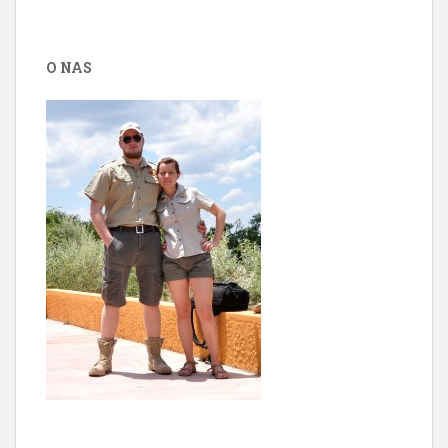
O NAS