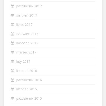
październik 2017
sierpień 2017
lipiec 2017
czerwiec 2017
kwiecień 2017
marzec 2017
luty 2017
listopad 2016
październik 2016
listopad 2015
październik 2015