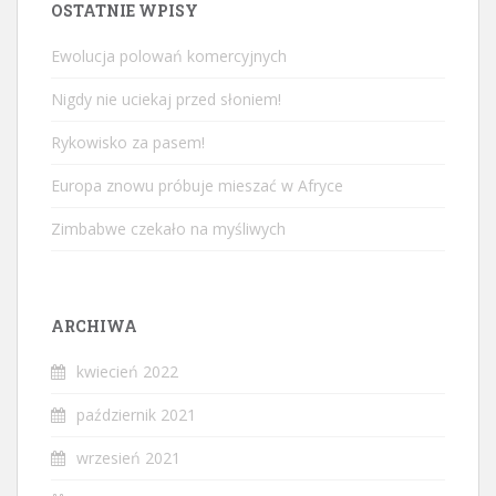
OSTATNIE WPISY
Ewolucja polowań komercyjnych
Nigdy nie uciekaj przed słoniem!
Rykowisko za pasem!
Europa znowu próbuje mieszać w Afryce
Zimbabwe czekało na myśliwych
ARCHIWA
kwiecień 2022
październik 2021
wrzesień 2021