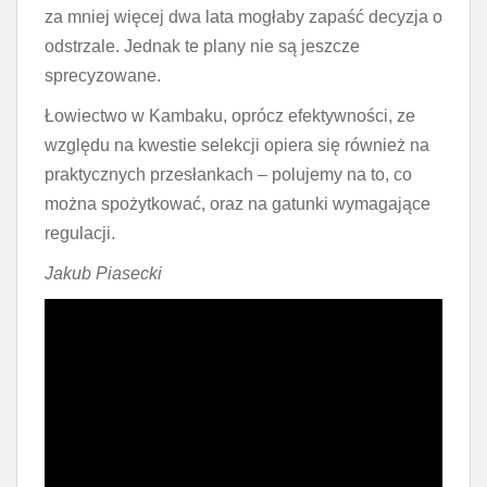
za mniej więcej dwa lata mogłaby zapaść decyzja o
odstrzale. Jednak te plany nie są jeszcze
sprecyzowane.
Łowiectwo w Kambaku, oprócz efektywności, ze
względu na kwestie selekcji opiera się również na
praktycznych przesłankach – polujemy na to, co
można spożytkować, oraz na gatunki wymagające
regulacji.
Jakub Piasecki