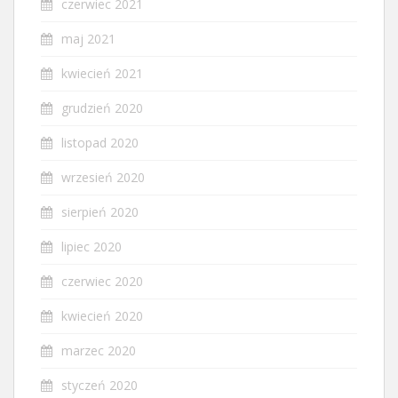
czerwiec 2021
maj 2021
kwiecień 2021
grudzień 2020
listopad 2020
wrzesień 2020
sierpień 2020
lipiec 2020
czerwiec 2020
kwiecień 2020
marzec 2020
styczeń 2020